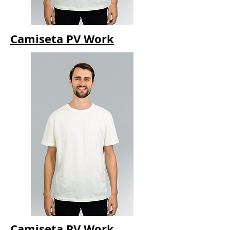
Camiseta PV Work
Camiseta PV Work