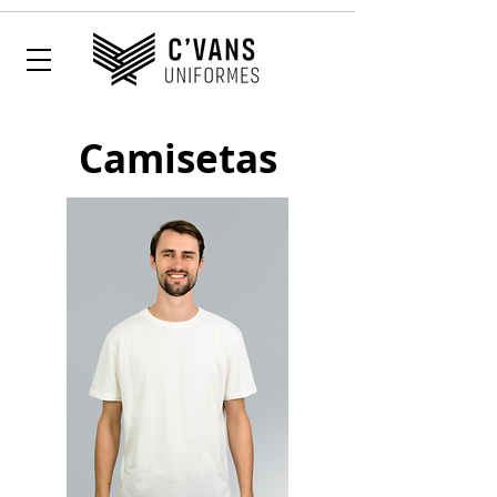
Camisetas