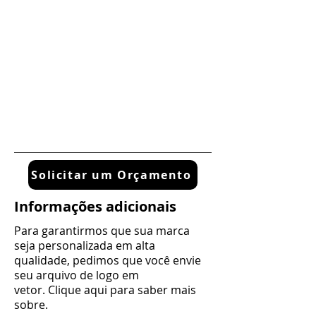
Solicitar um Orçamento
Informações adicionais
Para garantirmos que sua marca
seja personalizada em alta
qualidade, pedimos que você envie
seu arquivo de logo em
vetor. Clique aqui para saber mais
sobre.