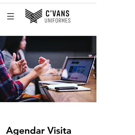
Agendar Visita