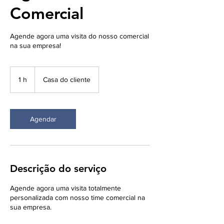
Comercial
Agende agora uma visita do nosso comercial
na sua empresa!
1 h
1
Casa do cliente
Agendar
Descrição do serviço
Agende agora uma visita totalmente
personalizada com nosso time comercial na
sua empresa.