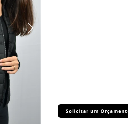
Solicitar um Orçament