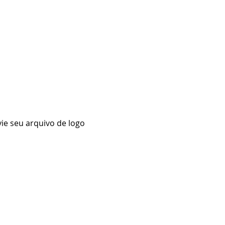
ie seu arquivo de logo