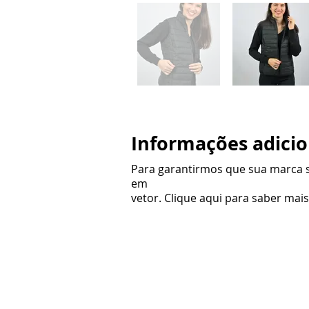
Informações adicio
Para garantirmos que sua marca s
em
vetor. Clique aqui para saber mais