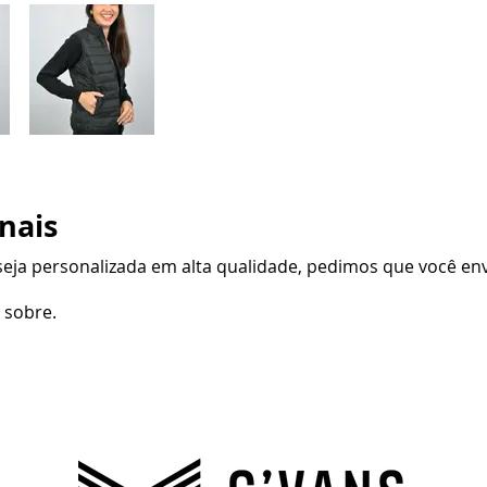
nais
eja personalizada em alta qualidade, pedimos que você env
 sobre.