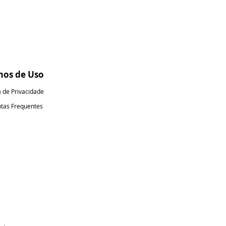
mos de Uso
ca de Privacidade
tas Frequentes